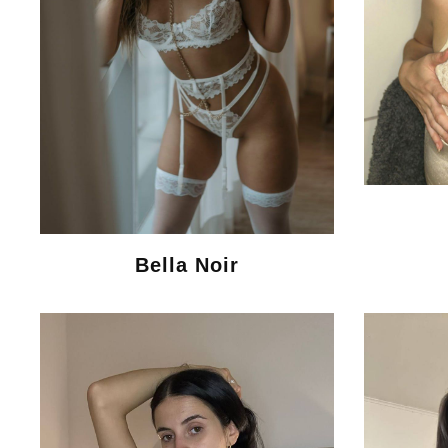
Bella Noir