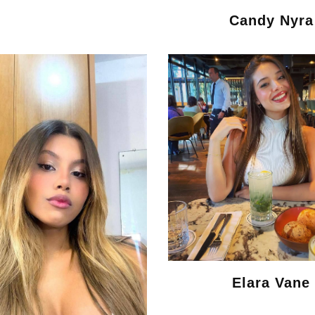
Candy Nyra
Elara Vane