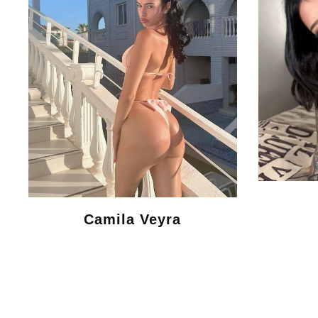
Camila Veyra