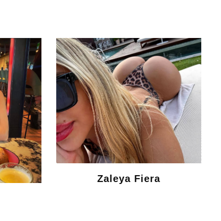
Zaleya Fiera