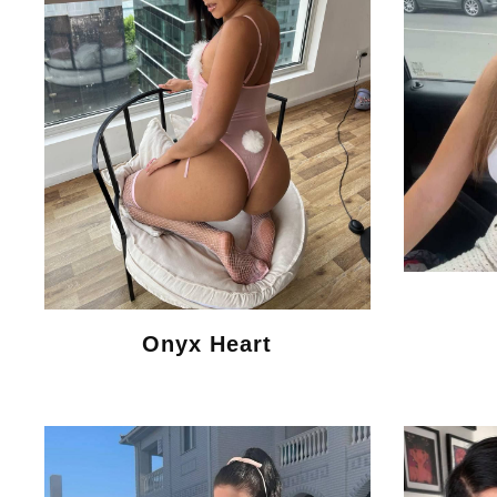
Onyx Heart