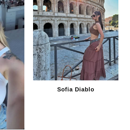
Sofia Diablo