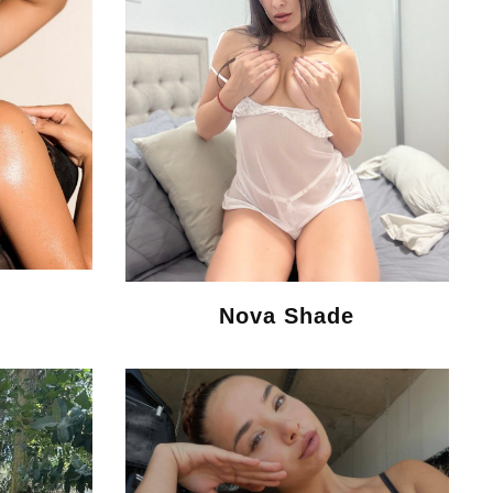
Nova Shade