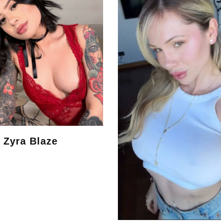
Zyra Blaze