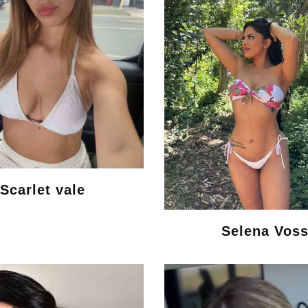
Scarlet vale
Selena Vos