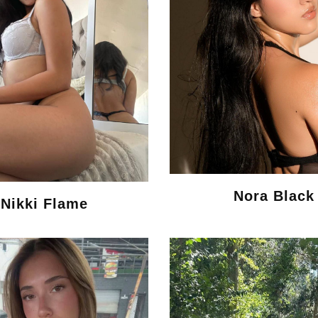
Nora Black
Nikki Flame