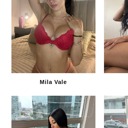
Mila Vale