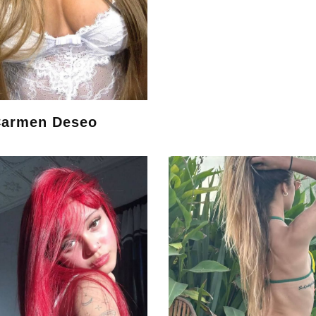
armen Deseo