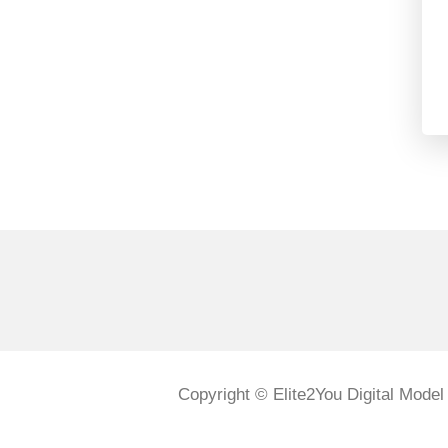
Copyright © Elite2You Digital Model