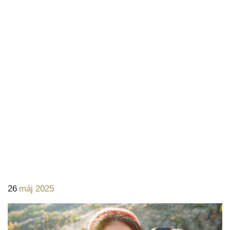
26
máj 2025